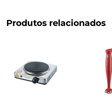
Produtos relacionados